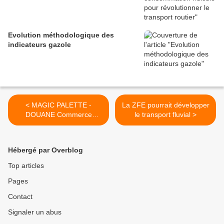
Evolution méthodologique des
indicateurs gazole
< MAGIC PALETTE -
La ZFE pourrait développer
DOUANE Commerce
le transport fluvial >
Exterieur - News ACUTA
Hébergé par Overblog
Top articles
Pages
Contact
Signaler un abus