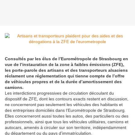
Consultés par les élus de l’Eurométropole de Strasbourg en
vue de l’instauration de la zone à faibles émissions (ZFE),
les porte-parole des artisans et des transporteurs alsaciens
réclament une réglementation qui tienne compte de l’offre
de véhicules propres et de la durée d’amortissement des
camions.
Les interdictions progressives de circulation découlant du
dispositif de ZFE, dont les contours exacts restent en discussion,
ne concerneront pas seulement les véhicules des habitants et
des entreprises domiciliés dans l’Eurométropole de Strasbourg.
Elles concerneront aussi toutes les autos, des particuliers ou des
professionnels, ainsi que tous les véhicules utilitaires, camions et
autocars, amenés à circuler sur son territoire, indépendamment
du département ou du pays d’immatriculation.