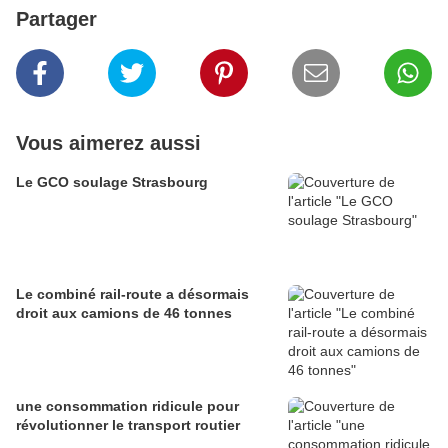
Partager
Vous aimerez aussi
Le GCO soulage Strasbourg
Le combiné rail-route a désormais
droit aux camions de 46 tonnes
une consommation ridicule pour
révolutionner le transport routier