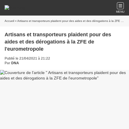
MENU
Accueil
» Artisans et transporteurs plaident pour des aides et des dérogations à la ZFE de l'eurometropole
Artisans et transporteurs plaident pour des
aides et des dérogations à la ZFE de
l'eurometropole
Publié le 21/04/2021 à 21:22
Par
DNA