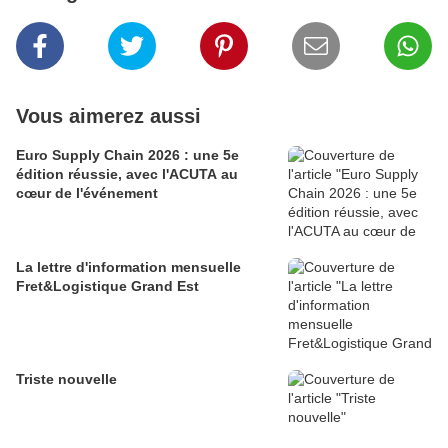
Vous aimerez aussi
Euro Supply Chain 2026 : une 5e
édition réussie, avec l'ACUTA au
cœur de l'événement
La lettre d'information mensuelle
Fret&Logistique Grand Est
Triste nouvelle