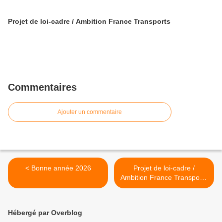
Projet de loi-cadre / Ambition France Transports
Commentaires
Ajouter un commentaire
< Bonne année 2026
Projet de loi-cadre /
Ambition France Transports
>
Hébergé par Overblog