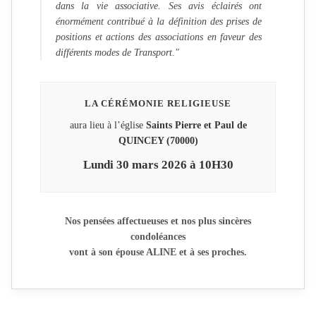
dans la vie associative. Ses avis éclairés ont
énormément contribué à la définition des prises de
positions et actions des associations en faveur des
différents modes de Transport."
LA CÉRÉMONIE RELIGIEUSE
aura lieu à l’église
Saints Pierre et Paul de
QUINCEY (70000)
Lundi 30 mars 2026 à 10H30
Nos pensées affectueuses et nos plus sincères
condoléances
vont à son épouse ALINE et à ses proches.