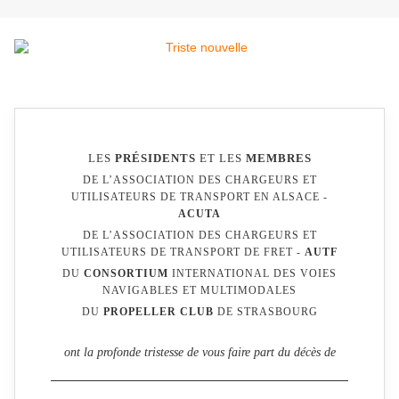
LES
PRÉSIDENTS
ET LES
MEMBRES
DE L’ASSOCIATION DES CHARGEURS ET
UTILISATEURS DE TRANSPORT EN ALSACE -
ACUTA
DE L’ASSOCIATION DES CHARGEURS ET
UTILISATEURS DE TRANSPORT DE FRET -
AUTF
DU
CONSORTIUM
INTERNATIONAL DES VOIES
NAVIGABLES ET MULTIMODALES
DU
PROPELLER CLUB
DE STRASBOURG
ont la profonde tristesse de vous faire part du décès de