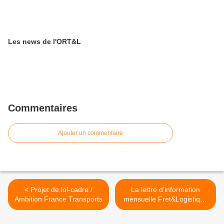
Les news de l'ORT&L
Commentaires
Ajouter un commentaire
< Projet de loi-cadre /
La lettre d'information
Ambition France Transports
mensuelle Fret&Logistique
Grand Est >