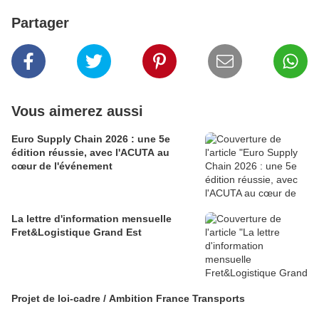
Partager
Vous aimerez aussi
Euro Supply Chain 2026 : une 5e
édition réussie, avec l'ACUTA au
cœur de l'événement
La lettre d'information mensuelle
Fret&Logistique Grand Est
Projet de loi-cadre / Ambition France Transports