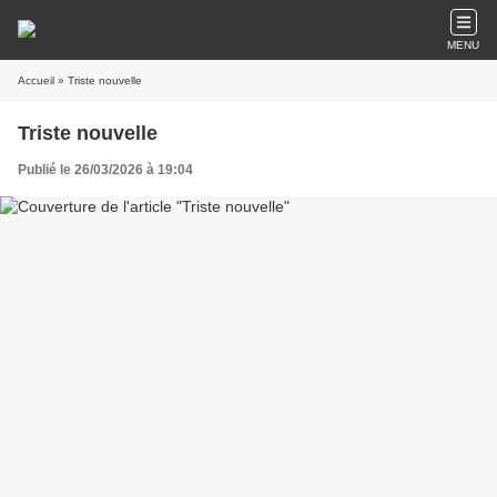
MENU
Accueil
» Triste nouvelle
Triste nouvelle
Publié le 26/03/2026 à 19:04