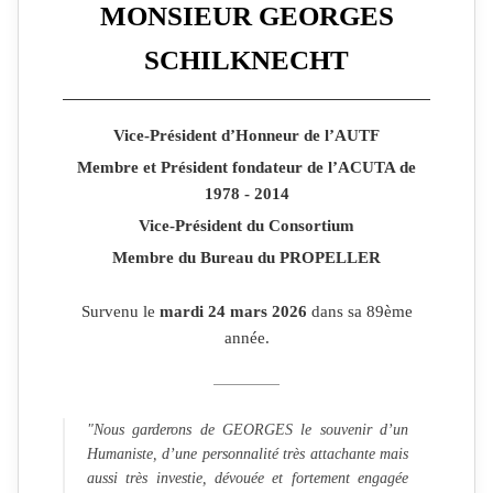
MONSIEUR GEORGES
SCHILKNECHT
Vice-Président d’Honneur de l’AUTF
Membre et Président fondateur de l’ACUTA de
1978 - 2014
Vice-Président du Consortium
Membre du Bureau du PROPELLER
Survenu le
mardi 24 mars 2026
dans sa 89ème
année.
"Nous garderons de GEORGES le souvenir d’un
Humaniste, d’une personnalité très attachante mais
aussi très investie, dévouée et fortement engagée