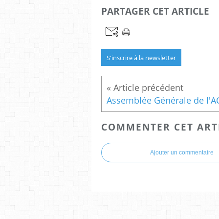
PARTAGER CET ARTICLE
S'inscrire à la newsletter
COMMENTER CET ART
Ajouter un commentaire