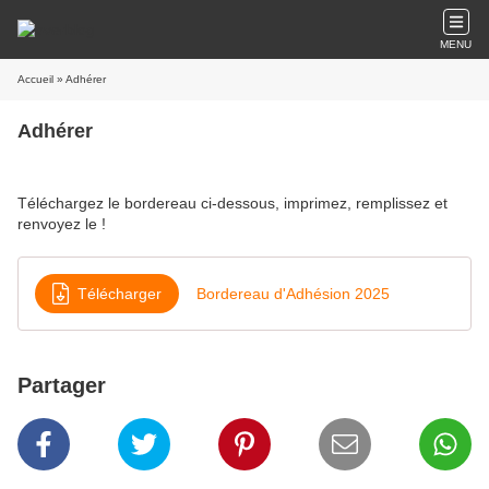
MENU
Accueil
» Adhérer
Adhérer
Téléchargez le bordereau ci-dessous, imprimez, remplissez et
renvoyez le !
Télécharger
Bordereau d'Adhésion 2025
Partager