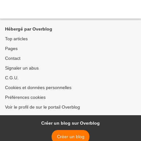
Hébergé par Overblog
Top articles
Pages
Contact
Signaler un abus
C.G.U.
Cookies et données personnelles
Préférences cookies
Voir le profil de sur le portail Overblog
Créer un blog sur Overblog
Créer un blog