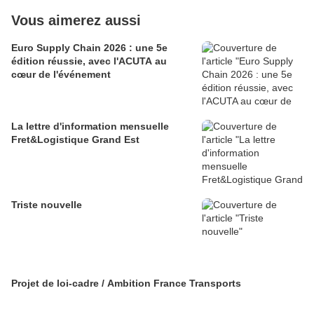
Vous aimerez aussi
Euro Supply Chain 2026 : une 5e
édition réussie, avec l'ACUTA au
cœur de l'événement
La lettre d'information mensuelle
Fret&Logistique Grand Est
Triste nouvelle
Projet de loi-cadre / Ambition France Transports