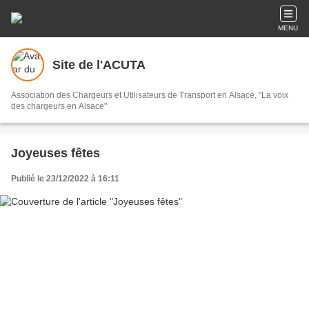
MENU
Site de l'ACUTA
Association des Chargeurs et Utilisateurs de Transport en Alsace, "La voix
des chargeurs en Alsace"
Joyeuses fêtes
Publié le 23/12/2022 à 16:11