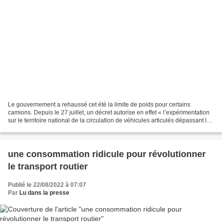
Le gouvernement a rehaussé cet été la limite de poids pour certains
camions. Depuis le 27 juillet, un décret autorise en effet « l’expérimentation
sur le territoire national de la circulation de véhicules articulés dépassant le
poids total roulant autorisé...
une consommation ridicule pour révolutionner
le transport routier
Publié le 22/08/2022 à 07:07
Par
Lu dans la presse