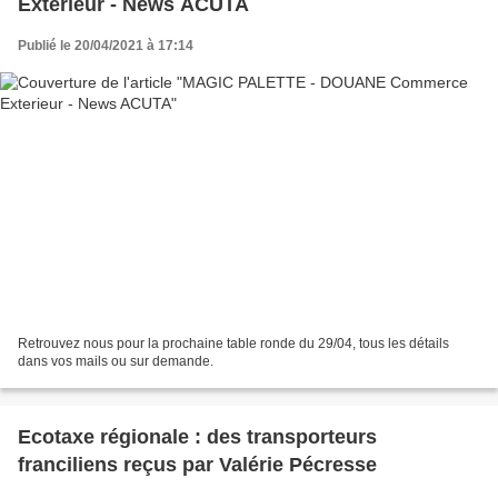
Exterieur - News ACUTA
Publié le 20/04/2021 à 17:14
Retrouvez nous pour la prochaine table ronde du 29/04, tous les détails
dans vos mails ou sur demande.
Ecotaxe régionale : des transporteurs
franciliens reçus par Valérie Pécresse