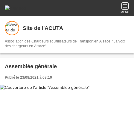
MENU
Site de l'ACUTA
Association des Chargeurs et Utilisateurs de Transport en Alsace, "La voix
des chargeurs en Alsace"
Assemblée générale
Publié le 23/08/2021 à 08:10