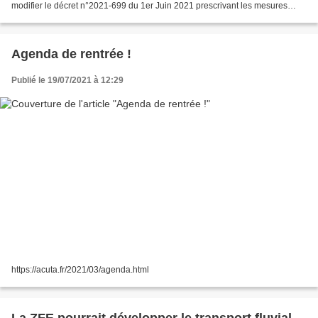
modifier le décret n°2021-699 du 1er Juin 2021 prescrivant les mesures
générales nécessaires à la gestion de...
Agenda de rentrée !
Publié le 19/07/2021 à 12:29
https://acuta.fr/2021/03/agenda.html