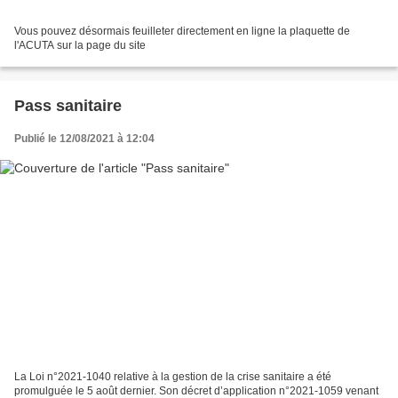
Vous pouvez désormais feuilleter directement en ligne la plaquette de
l'ACUTA sur la page du site
Pass sanitaire
Publié le 12/08/2021 à 12:04
La Loi n°2021-1040 relative à la gestion de la crise sanitaire a été
promulguée le 5 août dernier. Son décret d’application n°2021-1059 venant